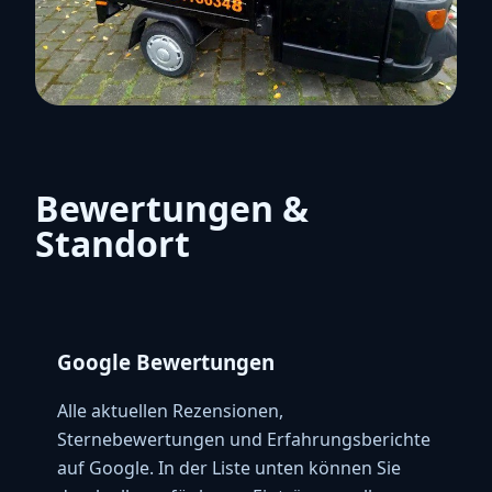
Bewertungen &
Standort
Google Bewertungen
Alle aktuellen Rezensionen,
Sternebewertungen und Erfahrungsberichte
auf Google. In der Liste unten können Sie