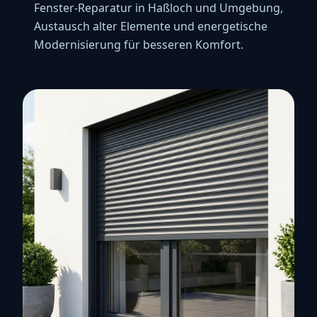
Fenster-Reparatur in Haßloch und Umgebung,
Austausch alter Elemente und energetische
Modernisierung für besseren Komfort.