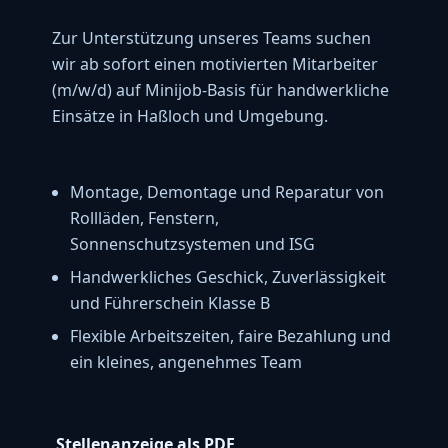
Zur Unterstützung unseres Teams suchen
wir ab sofort einen motivierten Mitarbeiter
(m/w/d) auf Minijob-Basis für handwerkliche
Einsätze in Haßloch und Umgebung.
Montage, Demontage und Reparatur von
Rollläden, Fenstern,
Sonnenschutzsystemen und ISG
Handwerkliches Geschick, Zuverlässigkeit
und Führerschein Klasse B
Flexible Arbeitszeiten, faire Bezahlung und
ein kleines, angenehmes Team
Stellenanzeige als PDF