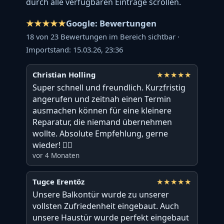
durch alle verfügbaren Einträge scrollen.
★★★★★
Google:
Bewertungen
18 von 23 Bewertungen im Bereich sichtbar ·
Importstand: 15.03.26, 23:36
Christian Holling
★★★★★
Super schnell und freundlich. Kurzfristig
angerufen und zeitnah einen Termin
ausmachen können für eine kleinere
Reparatur, die niemand übernehmen
wollte. Absolute Empfehlung, gerne
wieder! 👍🏻
vor 4 Monaten
Tugce Erentöz
★★★★★
Unsere Balkontür wurde zu unserer
vollsten Zufriedenheit eingebaut. Auch
unsere Haustür wurde perfekt eingebaut