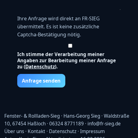
Ihre Anfrage wird direkt an FR-SIEG
übermittelt. Es ist keine zusätzliche
Captcha-Bestätigung nötig.
Ich stimme der Verarbeitung meiner
Angaben zur Bearbeitung meiner Anfrage
zu (
Datenschutz
).
Anfrage senden
Fenster- & Rollladen-Sieg · Hans-Georg Sieg · Waldstraße
10, 67454 Haßloch · 06324 8771189 · info@fr-sieg.de
Über uns
·
Kontakt
·
Datenschutz
·
Impressum