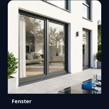
Fenster