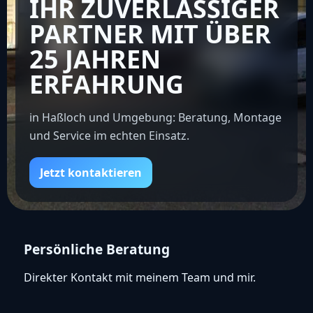
IHR ZUVERLÄSSIGER
PARTNER MIT ÜBER
25 JAHREN
ERFAHRUNG
in Haßloch und Umgebung: Beratung, Montage
und Service im echten Einsatz.
Jetzt kontaktieren
Persönliche Beratung
Direkter Kontakt mit meinem Team und mir.