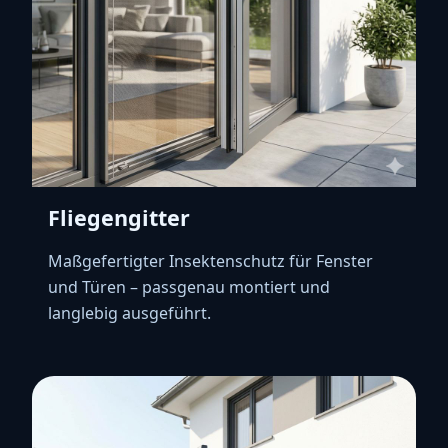
Fliegengitter
Maßgefertigter Insektenschutz für Fenster
und Türen – passgenau montiert und
langlebig ausgeführt.