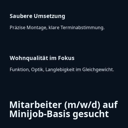
Saubere Umsetzung
Präzise Montage, klare Terminabstimmung.
Wohnqualität im Fokus
Funktion, Optik, Langlebigkeit im Gleichgewicht.
Mitarbeiter (m/w/d) auf
Minijob-Basis gesucht