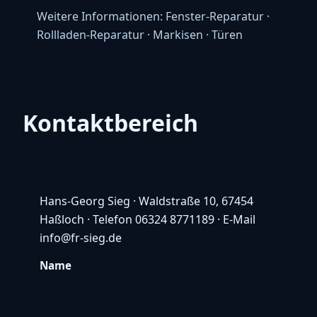
Weitere Informationen:
Fenster-Reparatur
·
Rollladen-Reparatur
·
Markisen
·
Türen
Kontaktbereich
Hans-Georg Sieg · Waldstraße 10, 67454
Haßloch · Telefon
06324 8771189
· E-Mail
info@fr-sieg.de
Name