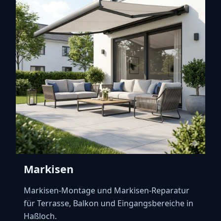
Markisen
Markisen-Montage und Markisen-Reparatur
für Terrasse, Balkon und Eingangsbereiche in
Haßloch.