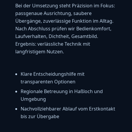
Bei der Umsetzung steht Präzision im Fokus:
passgenaue Ausrichtung, saubere
Übergänge, zuverlässige Funktion im Alltag.
Nach Abschluss prüfen wir Bedienkomfort,
Laufverhalten, Dichtheit, Gesamtbild.
Ergebnis: verlässliche Technik mit
langfristigem Nutzen.
Klare Entscheidungshilfe mit
transparenten Optionen
Regionale Betreuung in Haßloch und
Umgebung
Nachvollziehbarer Ablauf vom Erstkontakt
bis zur Übergabe