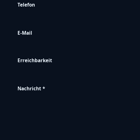
Telefon
E-Mail
Erreichbarkeit
Nachricht *