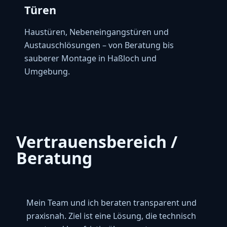
Türen
Haustüren, Nebeneingangstüren und
Austauschlösungen – von Beratung bis
sauberer Montage in Haßloch und
Umgebung.
Vertrauensbereich /
Beratung
Mein Team und ich beraten transparent und
praxisnah. Ziel ist eine Lösung, die technisch