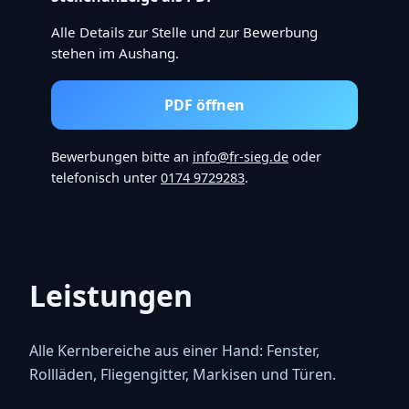
Alle Details zur Stelle und zur Bewerbung
stehen im Aushang.
PDF öffnen
Bewerbungen bitte an
info@fr-sieg.de
oder
telefonisch unter
0174 9729283
.
Leistungen
Alle Kernbereiche aus einer Hand: Fenster,
Rollläden, Fliegengitter, Markisen und Türen.