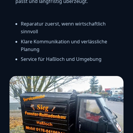
passt und langfristig überzeugt.
Reparatur zuerst, wenn wirtschaftlich
sinnvoll
Klare Kommunikation und verlässliche
Planung
Service für Haßloch und Umgebung