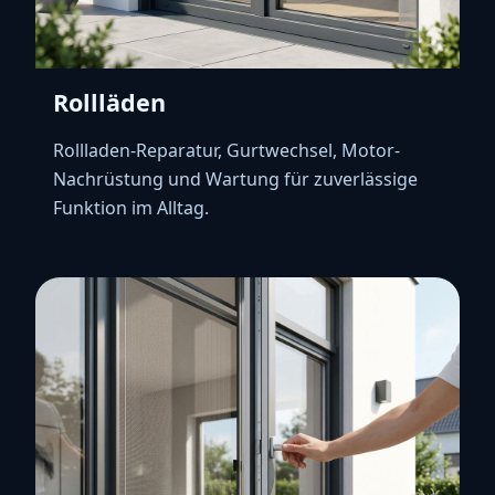
Rollläden
Rollladen-Reparatur, Gurtwechsel, Motor-
Nachrüstung und Wartung für zuverlässige
Funktion im Alltag.